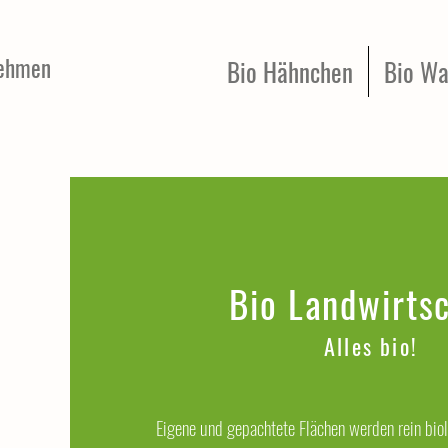
ehmen
Bio Hähnchen
Bio Wa
Bio Landwirts
Alles bio!
Eigene und gepachtete Flächen werden rein biol