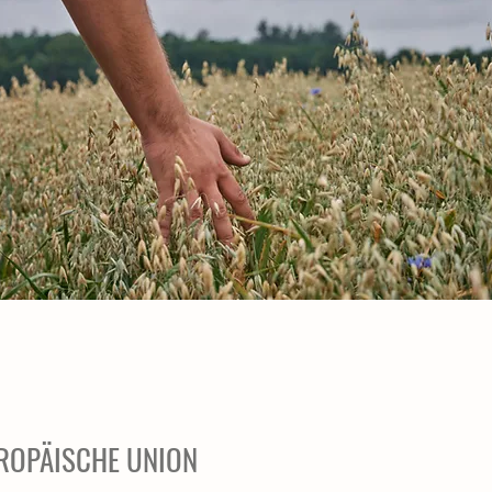
ROPÄISCHE UNION