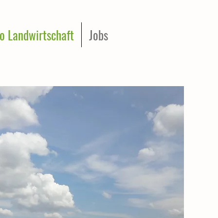
o Landwirtschaft
Jobs