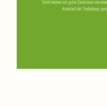
Somit können wir guten Gewissens von eine
Kreislauf der Tierhaltung spre