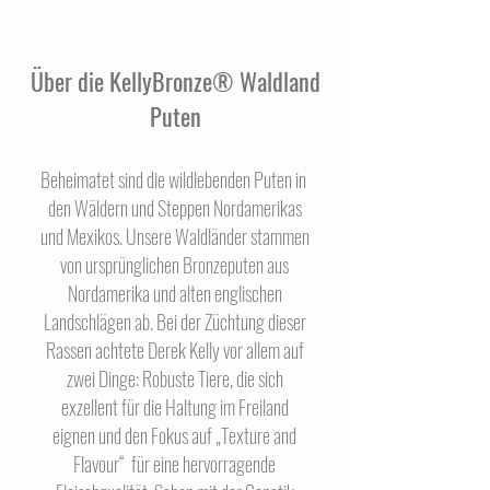
Über die KellyBronze® Waldland
Puten
Beheimatet sind die wildlebenden Puten in
den Wäldern und Steppen Nordamerikas
und Mexikos. Unsere Waldländer stammen
von ursprünglichen Bronzeputen aus
Nordamerika und alten englischen
Landschlägen ab. Bei der Züchtung dieser
Rassen achtete Derek Kelly vor allem auf
zwei Dinge: Robuste Tiere, die sich
exzellent für die Haltung im Freiland
eignen und den Fokus auf „Texture and
Flavour“ für eine hervorragende