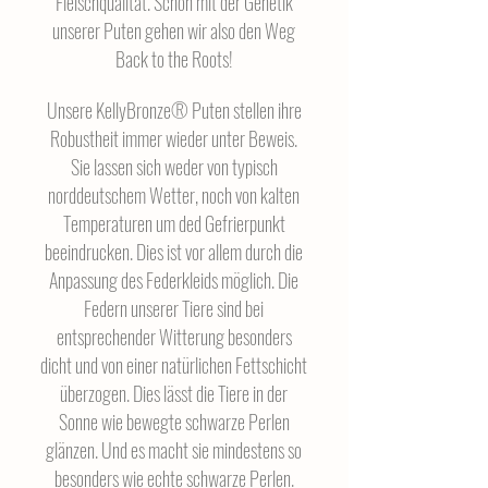
Fleischqualität. Schon mit der Genetik
unserer Puten gehen wir also den Weg
Back to the Roots!
Unsere KellyBronze® Puten stellen ihre
Robustheit immer wieder unter Beweis.
Sie lassen sich weder von typisch
norddeutschem Wetter, noch von kalten
Temperaturen um ded Gefrierpunkt
beeindrucken. Dies ist vor allem durch die
Anpassung des Federkleids möglich. Die
Federn unserer Tiere sind bei
entsprechender Witterung besonders
dicht und von einer natürlichen Fettschicht
überzogen. Dies lässt die Tiere in der
Sonne wie bewegte schwarze Perlen
glänzen. Und es macht sie mindestens so
besonders wie echte schwarze Perlen.