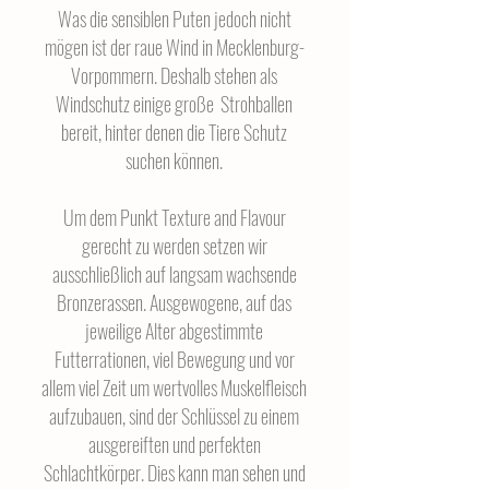
Was die sensiblen Puten jedoch nicht
mögen ist der raue Wind in Mecklenburg-
Vorpommern. Deshalb stehen als
Windschutz einige große Strohballen
bereit, hinter denen die Tiere Schutz
suchen können.
Um dem Punkt Texture and Flavour
gerecht zu werden setzen wir
ausschließlich auf langsam wachsende
Bronzerassen. Ausgewogene, auf das
jeweilige Alter abgestimmte
Futterrationen, viel Bewegung und vor
allem viel Zeit um wertvolles Muskelfleisch
aufzubauen, sind der Schlüssel zu einem
ausgereiften und perfekten
Schlachtkörper. Dies kann man sehen und