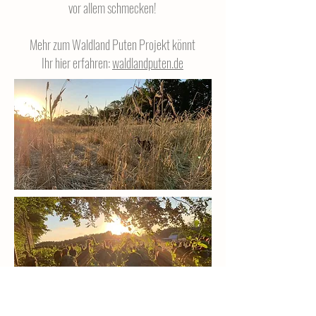
vor allem schmecken!
Mehr zum Waldland Puten Projekt könnt
Ihr hier erfahren:
waldlandputen.de