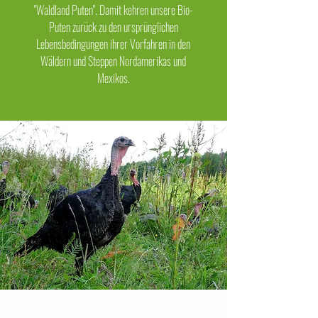
"Waldland Puten". Damit kehren unsere Bio-
Puten zurück zu den ursprünglichen
Lebensbedingungen ihrer Vorfahren in den
Wäldern und Steppen Nordamerikas und
Mexikos.